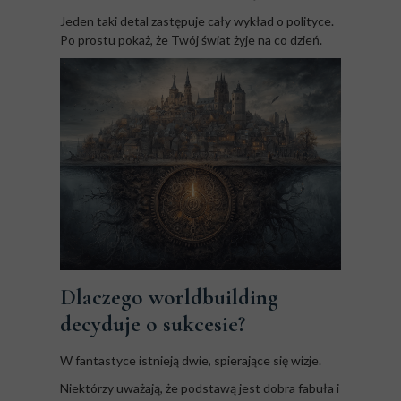
Jeden taki detal zastępuje cały wykład o polityce.
Po prostu pokaż, że Twój świat żyje na co dzień.
Dlaczego worldbuilding
decyduje o sukcesie?
W fantastyce istnieją dwie, spierające się wizje.
Niektórzy uważają, że podstawą jest dobra fabuła i