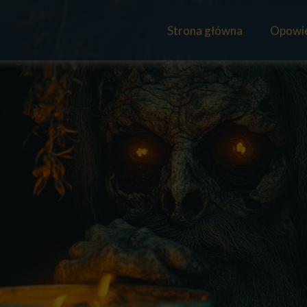
Strona główna
Opowie