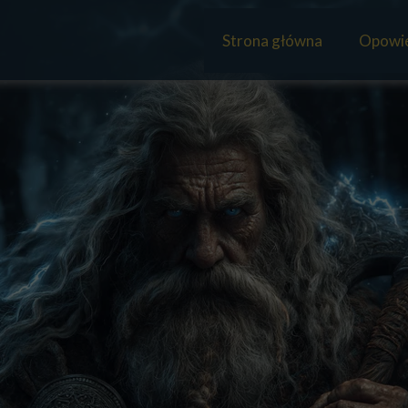
Strona główna
Opowie