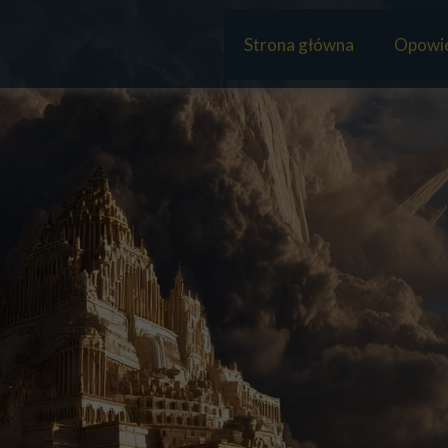
Strona główna
Opowie