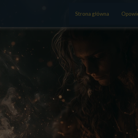
Strona główna
Opowie