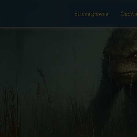
Strona główna
Opowie